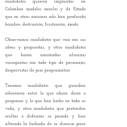
candidatos quieren implantar en 
Colombia modelos sociales y de Estado 
que en otras naciones solo han producido 
hambre, destrucción, frustración, éxodo.
Observamos candidatos que van con sus 
ideas y propuestas, y otros candidatos 
que hacen amañadas alianzas 
variopintas con todo tipo de personajes, 
desprovistas de piso programático.
Tenemos candidatos que guardan 
coherencia entre lo que ahora dicen o 
pregonan y lo que han hecho en toda su 
vida, y otros candidatos que pretenden 
ocultar o disfrazar su pasado y han 
alterado la fachada de su discurso para 