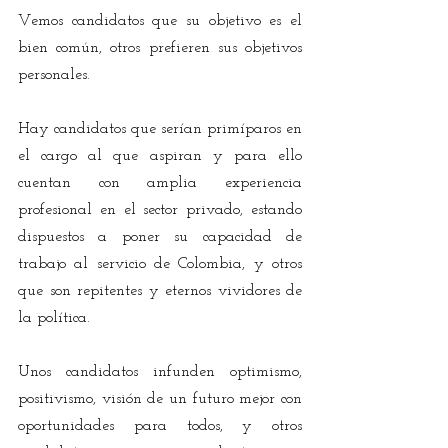
Vemos candidatos que su objetivo es el 
bien común, otros prefieren sus objetivos 
personales.
Hay candidatos que serían primíparos en 
el cargo al que aspiran y para ello 
cuentan con amplia experiencia 
profesional en el sector privado, estando 
dispuestos a poner su capacidad de 
trabajo al servicio de Colombia, y otros 
que son repitentes y eternos vividores de 
la política.
Unos candidatos infunden optimismo, 
positivismo, visión de un futuro mejor con 
oportunidades para todos, y otros 