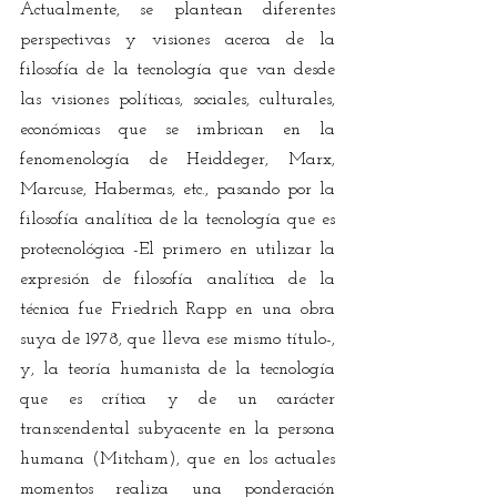
Actualmente, se plantean diferentes 
perspectivas y visiones acerca de la 
filosofía de la tecnología que van desde 
las visiones políticas, sociales, culturales, 
económicas que se imbrican en la 
fenomenología de Heiddeger, Marx, 
Marcuse, Habermas, etc., pasando por la 
filosofía analítica de la tecnología que es 
protecnológica -El primero en utilizar la 
expresión de filosofía analítica de la 
técnica fue Friedrich Rapp en una obra 
suya de 1978, que lleva ese mismo título-, 
y, la teoría humanista de la tecnología 
que es crítica y de un carácter 
transcendental subyacente en la persona 
humana (Mitcham), que en los actuales 
momentos realiza una ponderación 