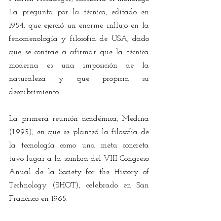
La pregunta por la técnica, editado en 
1954, que ejerció un enorme influjo en la 
fenomenología y filosofía de USA, dado 
que se contrae a afirmar que la técnica 
moderna es una imposición de la 
naturaleza y que propicia su 
descubrimiento.
La primera reunión académica, Medina 
(1.995), en que se planteó la filosofía de 
la tecnología como una meta concreta 
tuvo lugar a la sombra del VIII Congreso 
Anual de la Society for the History of 
Technology (SHOT), celebrado en San 
Francisco en 1965. 