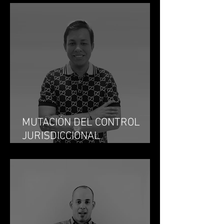
VIDA JURÍDICA
MUTACIÓN DEL CONTROL
JURISDICCIONAL
DISCIPLINARIO