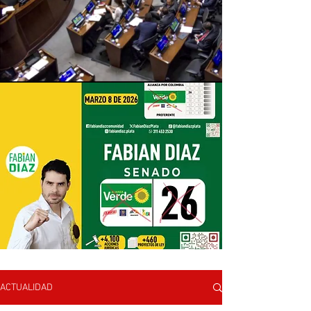
ACTUALIDAD