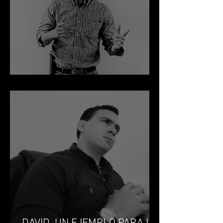
PROTESTA EL LITIGANTE