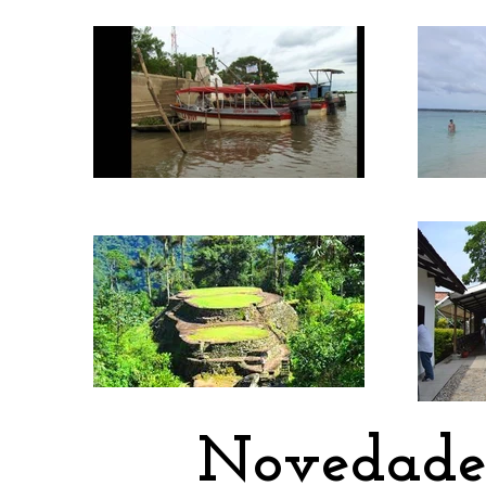
Novedade