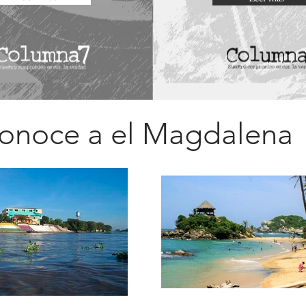
onoce a el Magdalena