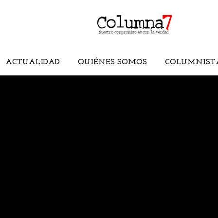
ACTUALIDAD
QUIÉNES SOMOS
COLUMNIST