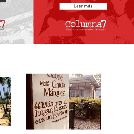
Leer más