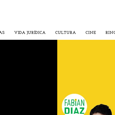
AS
VIDA JURÍDICA
CULTURA
CINE
RIN