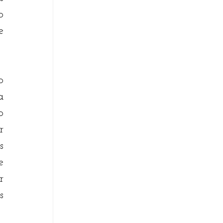
 
 
 
 
 
 
 
 
 
 