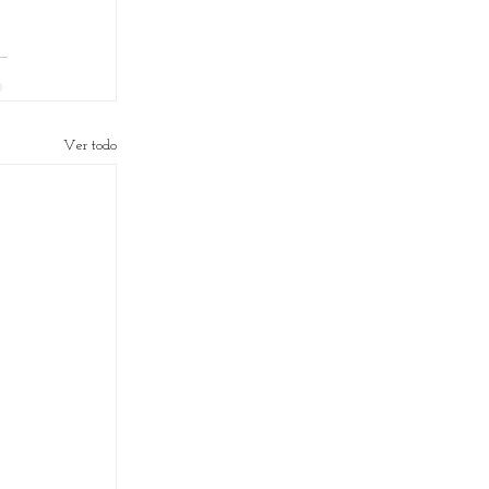
Ver todo