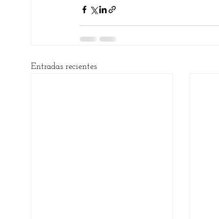
Entradas recientes