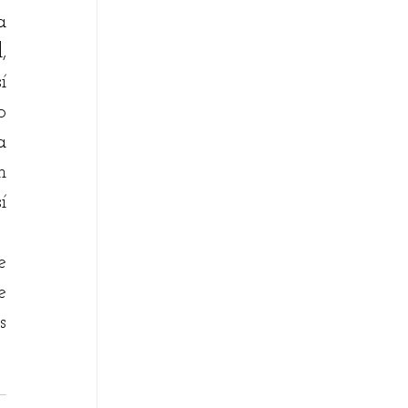
 
 
 
 
 
 
 
 
 
 