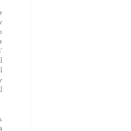
 
 
 
 
 
 
 
 
 
 
 