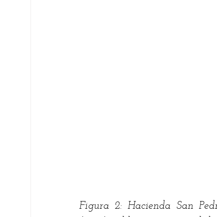
Figura 2: Hacienda San Pedro