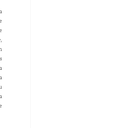
 
 
 
 
 
 
 
 
 
 
 