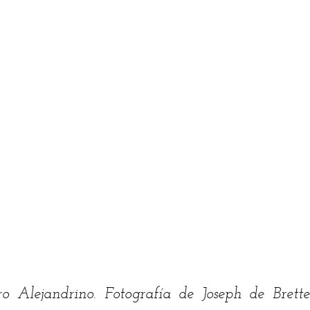
 Alejandrino. Fotografía de Joseph de Brettes