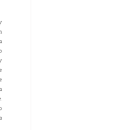
 
 
 
 
 
 
 
 
 
 
 