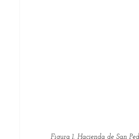
Figura 1. Hacienda de San Ped