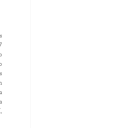
 
 
 
 
 
 
 
 
 