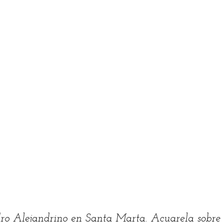
ro Alejandrino en Santa Marta. Acuarela sobre