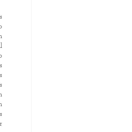
 
 
 
 
 
 
 
 
 
 
 
 