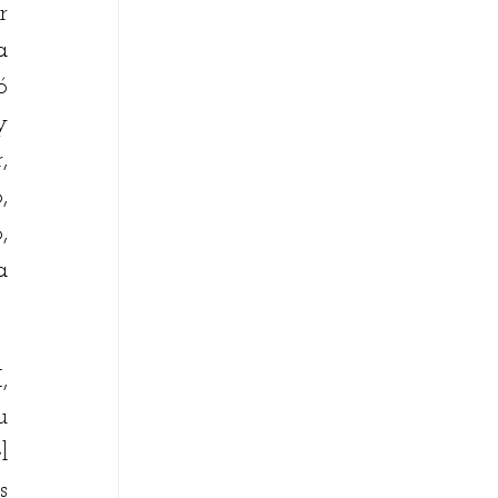
 
 
 
 
 
 
 
 
 
 
 
 