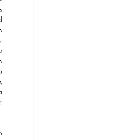
 
 
 
 
 
 
 
 
 
 
 