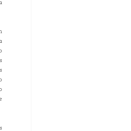
 
 
 
 
 
 
 
 
 
 