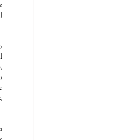
 
 
 
 
 
 
 
 
 
 