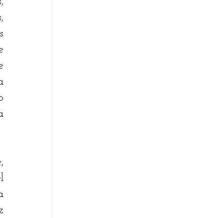
 
 
 
 
 
 
 
 
 
 
 
 