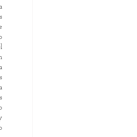
 
 
 
 
 
 
 
 
 
 
 
 
 