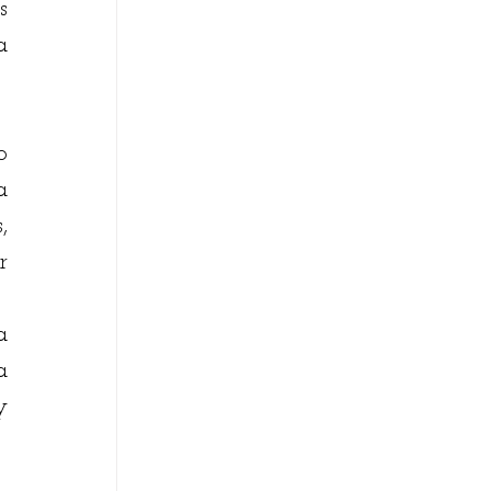
 
 
 
 
 
 
 
 
 