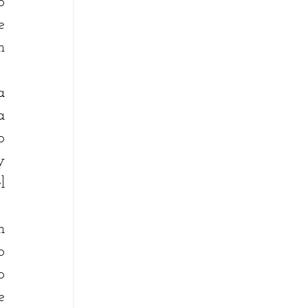
 
 
 
 
 
 
 
 
 
 
 
 