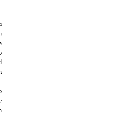
 
 
 
 
 
 
 
 
 