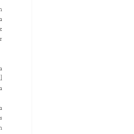
 
 
 
 
 
 
 
 
 
 