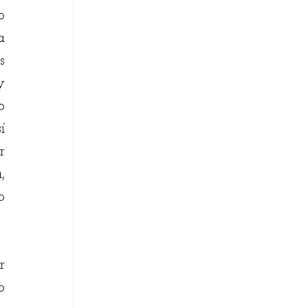
 
 
 
 
 
 
 
 
 
 
 