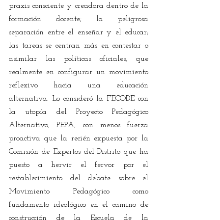
praxis consciente y creadora dentro de la 
formación docente; la peligrosa 
separación entre el enseñar y el educar; 
las tareas se centran más en contestar o 
asimilar las políticas oficiales, que 
realmente en configurar un movimiento 
reflexivo hacia una educación 
alternativa. Lo consideró la FECODE con 
la utopía del Proyecto Pedagógico 
Alternativo, PEPA, con menos fuerza 
proactiva que la recién expuesta por la 
Comisión de Expertos del Distrito que ha 
puesto a hervir el fervor por el 
restablecimiento del debate sobre el 
Movimiento Pedagógico como 
fundamento ideológico en el camino de 
construcción de la Escuela de la 