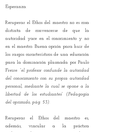
Esperanza. 
Recuperar el Ethos del maestro no es cosa 
distinta de convencerse de que la 
autoridad yace en el conocimiento y no 
en el maestro. Buena opción para huir de 
los rasgos característicos de una educación 
para la dominación plasmada por Paulo 
Freire: 
“el profesor confunde la autoridad 
del conocimiento con su propia autoridad 
personal, mediante la cual se opone a la 
libertad de los estudiantes” (Pedagogía 
del oprimido, pág. 53).
Recuperar el Ethos del maestro es, 
además, vincular a la práctica 