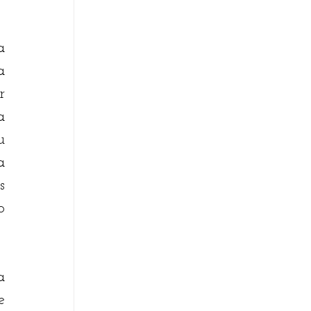
 
 
 
 
 
 
 
 
 
 