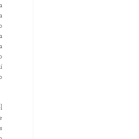
 
 
 
 
 
 
 
 
 
 
 
 