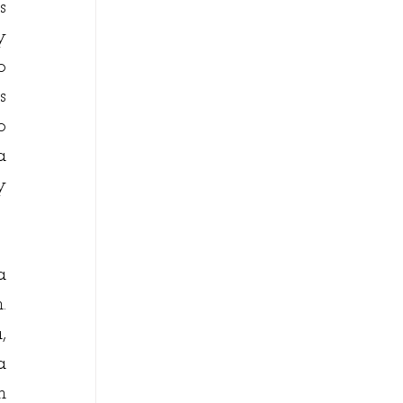
 
 
 
 
 
 
 
 
 
 
 
 