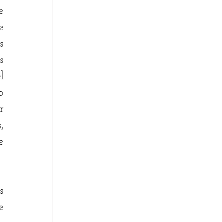
 
 
 
 
 
 
 
 
 
 
 