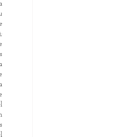
 
 
 
 
 
 
 
 
 
 
 
 
 
 