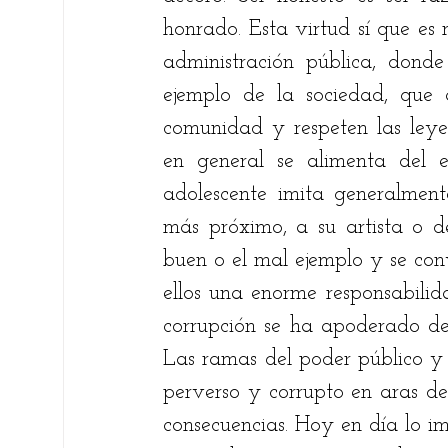
honrado. Esta virtud sí que es 
administración pública, donde 
ejemplo de la sociedad, que 
comunidad y respeten las leyes,
en general se alimenta del e
adolescente imita generalment
más próximo, a su artista o de
buen o el mal ejemplo y se conv
ellos una enorme responsabilid
corrupción se ha apoderado de 
Las ramas del poder público y
perverso y corrupto en aras de 
consecuencias. Hoy en día lo im