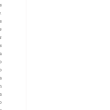
 
 
 
 
 
 
 
 
 
 
 
 
 