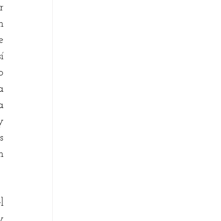
 
 
 
 
 
 
 
 
 
 
 
 