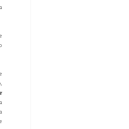
 
 
 
 
 
 
 
 
 