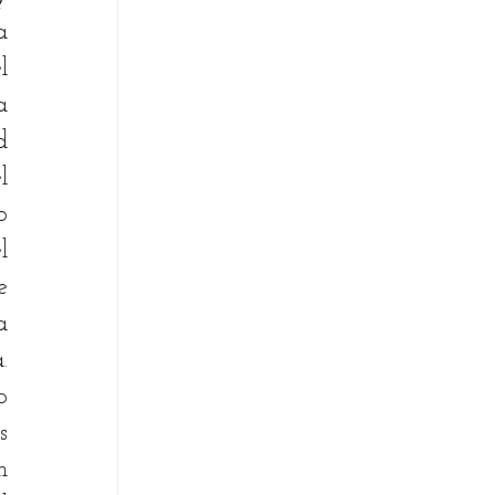
 
 
 
 
 
 
 
 
 
 
 
 
 