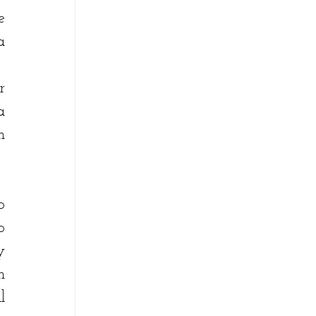
 
 
 
 
 
 
 
 
 
 