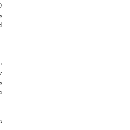
 
 
 
 
 
 
 
 