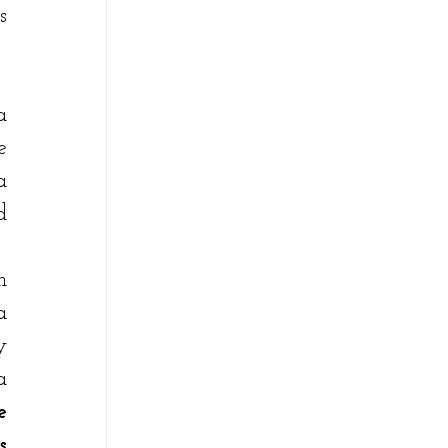
 
 
 
 
 
 
 
 
 
 
 