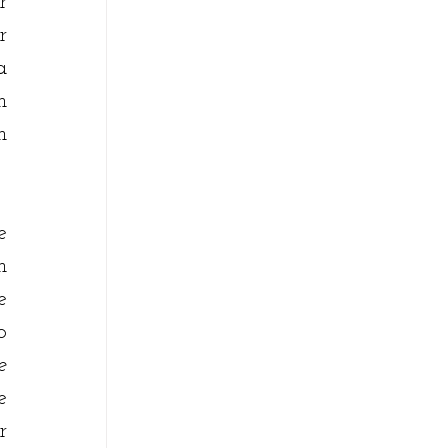
 
 
 
 
 
 
 
 
 
 
 
 