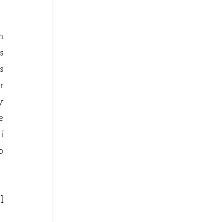
 
 
 
 
 
 
 
 
 