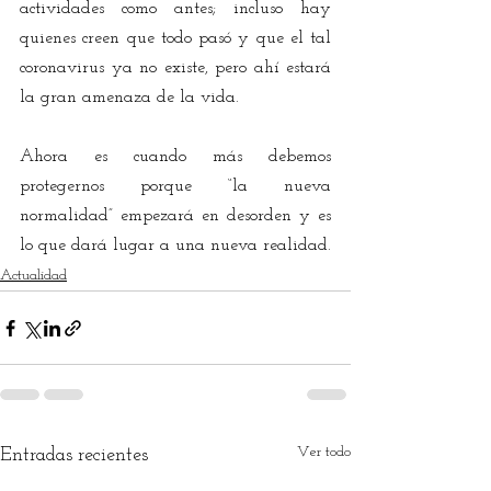
actividades como antes; incluso hay 
quienes creen que todo pasó y que el tal 
coronavirus ya no existe, pero ahí estará 
la gran amenaza de la vida.
Ahora es cuando más debemos 
protegernos porque “la nueva 
normalidad” empezará en desorden y es 
lo que dará lugar a una nueva realidad.
Actualidad
Ver todo
Entradas recientes