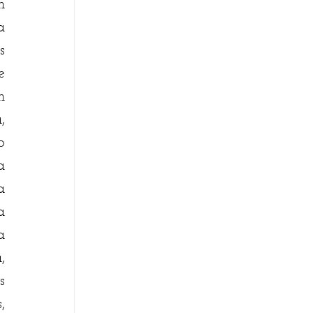
 
 
 
 
 
 
 
 
 
 
 
 
 
 