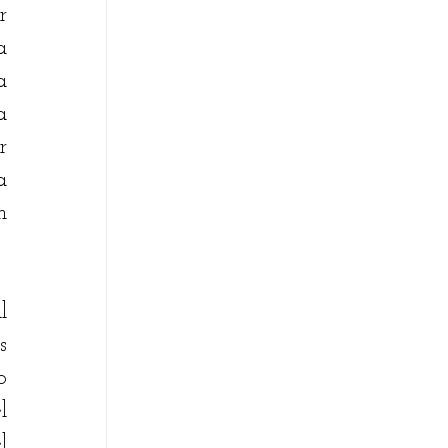
 
 
 
 
 
 
 
 
 
 
 
 