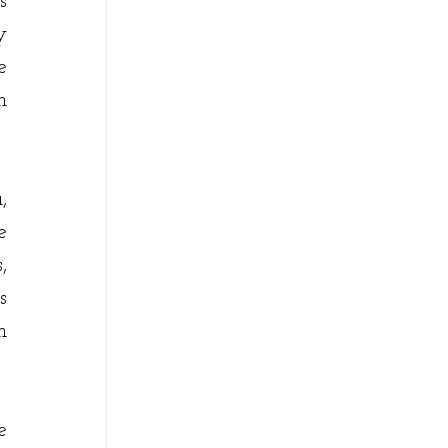
 
 
 
 
 
 
 
 
 
 