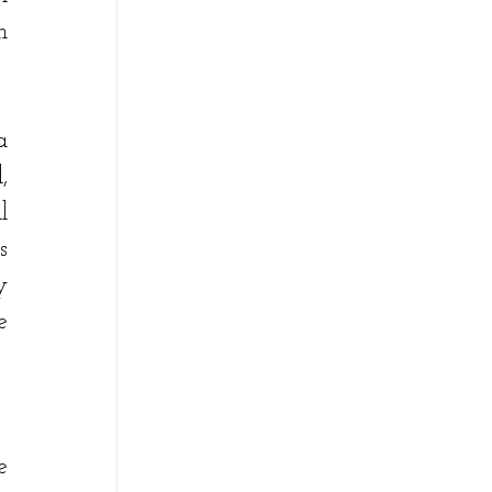
 
 
 
 
 
 
 
 