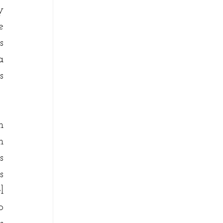
 
 
 
 
 
 
 
 
 
 
 