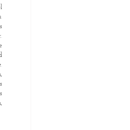
 
 
 
 
 
 
 
 
 
 
 