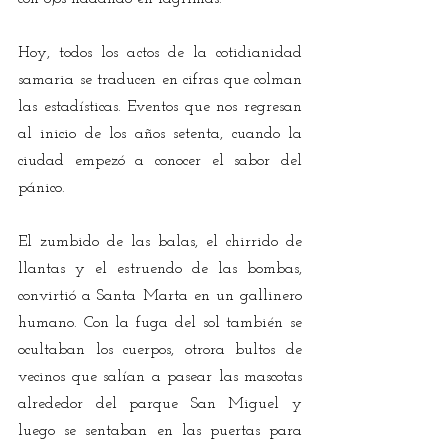
Hoy, todos los actos de la cotidianidad 
samaria se traducen en cifras que colman 
las estadísticas. Eventos que nos regresan 
al inicio de los años setenta, cuando la 
ciudad empezó a conocer el sabor del 
pánico.
El zumbido de las balas, el chirrido de 
llantas y el estruendo de las bombas, 
convirtió a Santa Marta en un gallinero 
humano. Con la fuga del sol también se 
ocultaban los cuerpos, otrora bultos de 
vecinos que salían a pasear las mascotas 
alrededor del parque San Miguel y 
luego se sentaban en las puertas para 