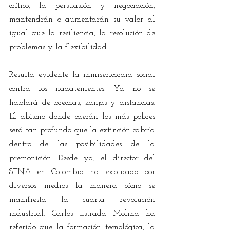
crítico, la persuasión y negociación, 
mantendrán o aumentarán su valor al 
igual que la resiliencia, la resolución de 
problemas y la flexibilidad.
Resulta evidente la inmisericordia social 
contra los nadatenientes. Ya no se 
hablará de brechas, zanjas y distancias. 
El abismo donde caerán los más pobres 
será tan profundo que la extinción cabría 
dentro de las posibilidades de la 
premonición. Desde ya, el director del 
SENA en Colombia ha explicado por 
diversos medios la manera cómo se 
manifiesta la cuarta revolución 
industrial. Carlos Estrada Molina ha 
referido que la formación tecnológica, la 