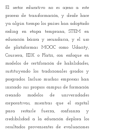
El sector educativo no es ajeno a este 
proceso de transformación, y desde hace 
ya algún tiempo los países han adoptado 
coding en etapa temprana, STEM en 
educación básica y secundaria, y el uso 
de plataformas MOOC como Udacity, 
Coursera, EDX o Platzi, con enfoque en 
modelos de certificación de habilidades, 
sustituyendo los tradicionales grados y 
posgrados. Incluso muchas empresas han 
iniciado sus propios campus de formación 
creando modelos de universidades 
corporativas, mientras que el capital 
para restarle fuerza, confianza y 
credibilidad a la educación deplora los 
resultados provenientes de evaluaciones 