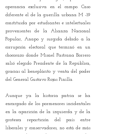
operancia exclusiva en el campo. Caso 
diferente el de la guerilla urbana M -19 
constituida por estudiantes e intelectuales 
provenientes de la Alianza Nacional 
Popular, Anapo y surgida debido a la 
corrupción electoral que terminó en un 
chocorazo donde Misael Pastrana Borrero 
salió elegido Presidente de la República, 
gracias al beneplácito y venta del poder 
del General Gustavo Rojas Pinilla.
Aunque ya la historia patria se ha 
encargado de los pormenores incidentales 
en la aparición de la izquierda y de la 
grotesca repartición del país entre 
liberales y conservadores, no está de más 