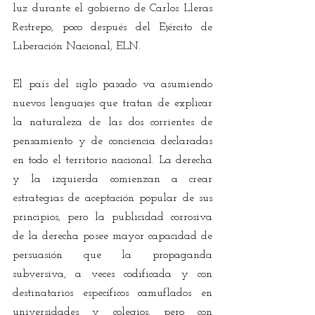
luz durante el gobierno de Carlos Lleras 
Restrepo, poco después del Ejército de 
Liberación Nacional, ELN.
El país del siglo pasado va asumiendo 
nuevos lenguajes que tratan de explicar 
la naturaleza de las dos corrientes de 
pensamiento y de conciencia declaradas 
en todo el territorio nacional. La derecha 
y la izquierda comienzan a crear 
estrategias de aceptación popular de sus 
principios, pero la publicidad corrosiva 
de la derecha posee mayor capacidad de 
persuasión que la propaganda 
subversiva, a veces codificada y con 
destinatarios específicos camuflados en 
universidades y colegios, pero con 