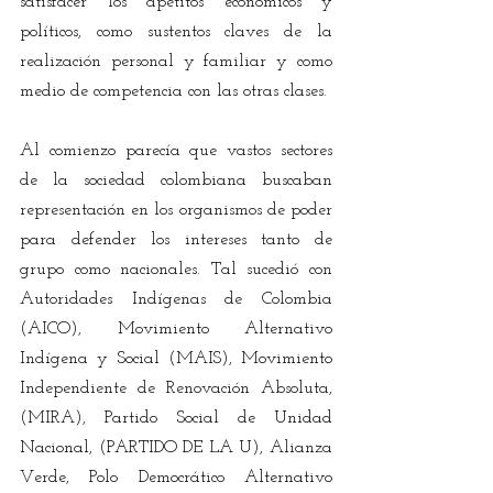
satisfacer los apetitos económicos y 
políticos, como sustentos claves de la 
realización personal y familiar y como 
medio de competencia con las otras clases.
Al comienzo parecía que vastos sectores 
de la sociedad colombiana buscaban 
representación en los organismos de poder 
para defender los intereses tanto de 
grupo como nacionales. Tal sucedió con 
Autoridades Indígenas de Colombia 
(AICO), Movimiento Alternativo 
Indígena y Social (MAIS), Movimiento 
Independiente de Renovación Absoluta, 
(MIRA), Partido Social de Unidad 
Nacional, (PARTIDO DE LA U), Alianza 
Verde, Polo Democrático Alternativo 