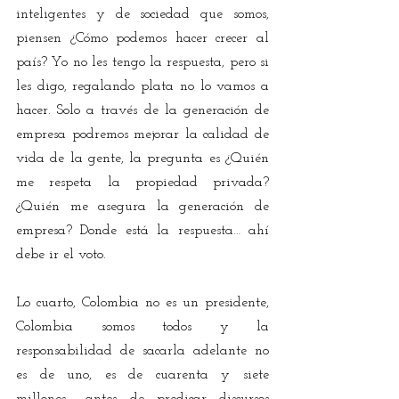
inteligentes y de sociedad que somos, 
piensen ¿Cómo podemos hacer crecer al 
país? Yo no les tengo la respuesta, pero si 
les digo, regalando plata no lo vamos a 
hacer. Solo a través de la generación de 
empresa podremos mejorar la calidad de 
vida de la gente, la pregunta es ¿Quién 
me respeta la propiedad privada? 
¿Quién me asegura la generación de 
empresa? Donde está la respuesta… ahí 
debe ir el voto.
Lo cuarto, Colombia no es un presidente, 
Colombia somos todos y la 
responsabilidad de sacarla adelante no 
es de uno, es de cuarenta y siete 